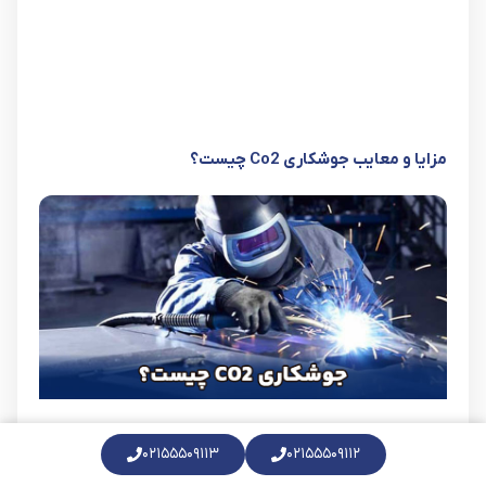
مزایا و معایب جوشکاری Co2 چیست؟
۰۲۱۵۵۵۰۹۱۱۳
۰۲۱۵۵۵۰۹۱۱۲