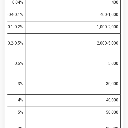
0.04%
400
0.04-0.1%
400-1,000
0.1-0.2%
1,000-2,000
0.2-0.5%
2,000-5,000
0.5%
5,000
3%
30,000
4%
40,000
5%
50,000