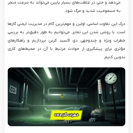
می‌دهد و حتی در غلظت‌های بسیار پایین می‌تواند به سرعت منجر
به مسمومیت شدید و مرگ شود.
درک این تفاوت اساسی، اولین و مهم‌ترین گام در مدیریت ایمنی گازها
است. با روشن شدن این تمایز، می‌توانیم به طور دقیق‌تر به بررسی
خطرات ویژه و چندوجهی دی اکسید کربن بپردازیم و راهکارهای
مؤثری برای پیشگیری از حوادث مرتبط با آن در محیط‌های کاری
تدوین کنیم.