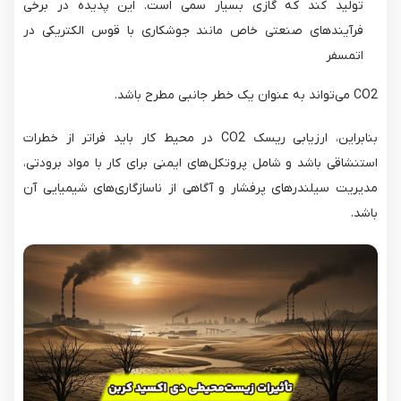
تولید کند که گازی بسیار سمی است. این پدیده در برخی
فرآیندهای صنعتی خاص مانند جوشکاری با قوس الکتریکی در
اتمسفر
CO2​ می‌تواند به عنوان یک خطر جانبی مطرح باشد.
بنابراین، ارزیابی ریسک CO2​ در محیط کار باید فراتر از خطرات
استنشاقی باشد و شامل پروتکل‌های ایمنی برای کار با مواد برودتی،
مدیریت سیلندرهای پرفشار و آگاهی از ناسازگاری‌های شیمیایی آن
باشد.