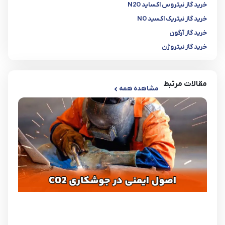
خرید گاز نیتروس اکساید N2O
خرید گاز نیتریک اکسید NO
خرید گاز آرگون
خرید گاز نیتروژن
مقالات مرتبط
مشاهده همه