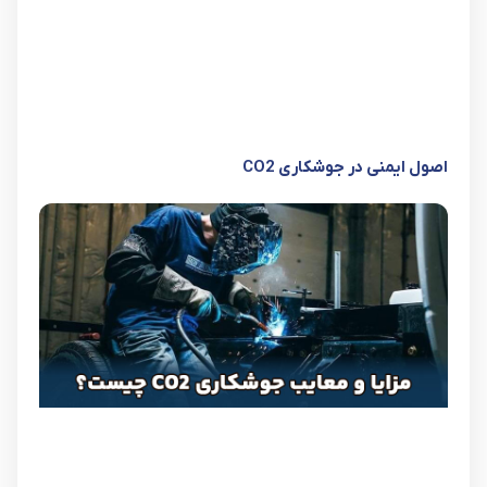
اصول ایمنی در جوشکاری CO2