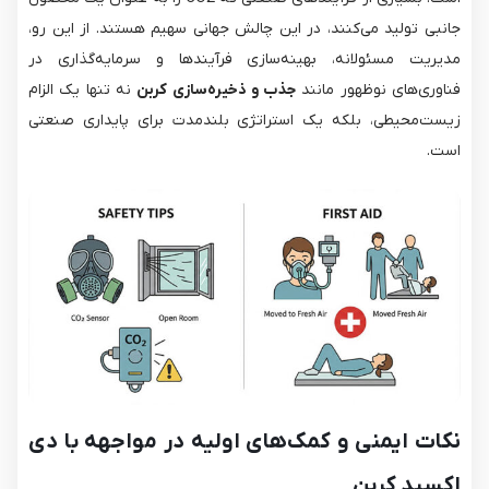
جانبی تولید می‌کنند، در این چالش جهانی سهیم هستند. از این رو،
مدیریت مسئولانه، بهینه‌سازی فرآیندها و سرمایه‌گذاری در
فناوری‌های نوظهور مانند
جذب و ذخیره‌سازی کربن
نه تنها یک الزام
زیست‌محیطی، بلکه یک استراتژی بلندمدت برای پایداری صنعتی
است.
نکات ایمنی و کمک‌های اولیه در مواجهه با دی
اکسید کربن