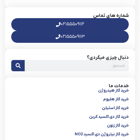
شماره های تماس
۰۲۱۵۵۵۰۹۱۱۲
۰۲۱۵۵۵۰۹۱۱۳
دنبال چیزی میگردی؟
خدمات ما
خرید گاز هیدروژن
خرید گاز هلیوم
خرید گاز استیلن
خرید گاز دی اکسید کربن
خرید گاز زنون
خرید گاز نیتروژن دی اکسید NO2