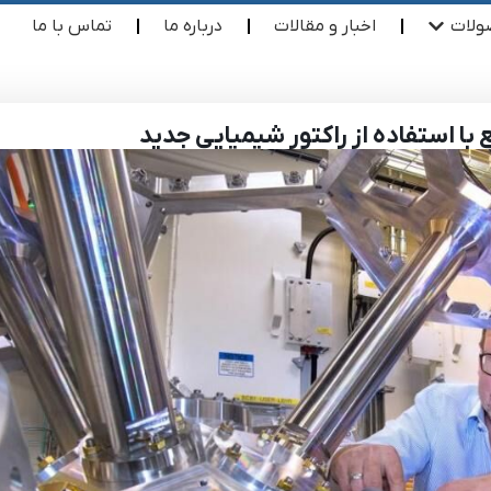
لات
اخبار و مقالات
درباره ما
تماس با ما
ا استفاده از راکتور شیمیایی جدید