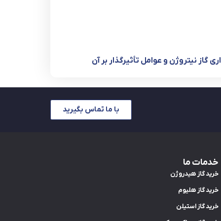
ری گاز نیتروژن و عوامل تأثیرگذار بر آن
با ما تماس بگیرید
خدمات ما
خرید گاز هیدروژن
خرید گاز هلیوم
خرید گاز استیلن