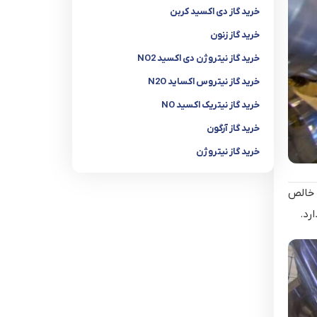
خرید گاز دی اکسید کربن
خرید گاز زنون
خرید گاز نیتروژن دی اکسید NO2
خرید گاز نیتروس اکساید N2O
خرید گاز نیتریک اکسید NO
خرید گاز آرگون
خرید گاز نیتروژن
 خالص
رد.