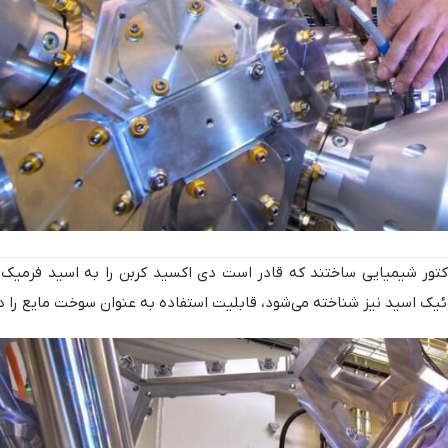
کتور شیمیایی ساختند که قادر است دی اکسید کربن را به اسید فرمیک
ئیک اسید نیز شناخته می‌شود، قابلیت استفاده به عنوان سوخت مایع را دا