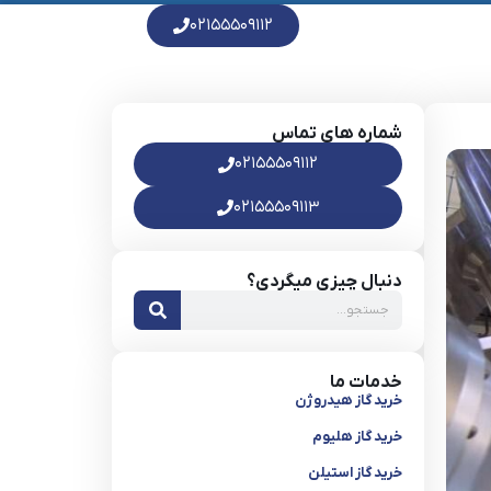
۰۲۱۵۵۵۰۹۱۱۲
شماره های تماس
۰۲۱۵۵۵۰۹۱۱۲
۰۲۱۵۵۵۰۹۱۱۳
دنبال چیزی میگردی؟
خدمات ما
خرید گاز هیدروژن
خرید گاز هلیوم
خرید گاز استیلن