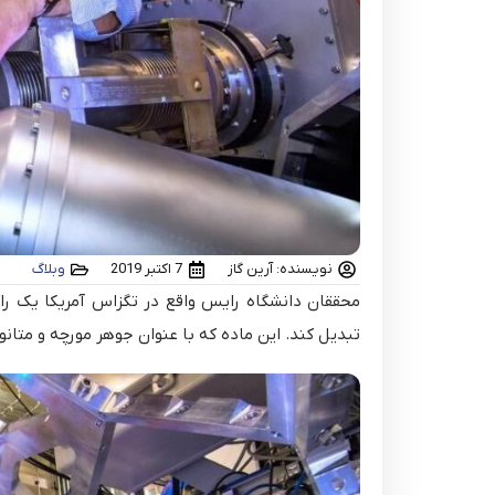
نویسنده: آرین گاز
7 اکتبر 2019
وبلاگ
محققان دانشگاه رایس واقع در تگزاس آمریکا یک را
تبدیل کند. این ماده که با عنوان جوهر مورچه و متانو