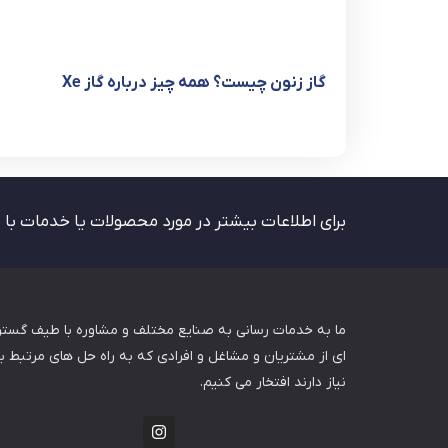
گاز زنون چیست؟ همه چیز درباره گاز Xe
برای اطلاعات بیشتر در مورد محصولات یا خدمات با 
ما به خدمات رسانی به صنایع مختلف و مشاوره با طیف گستر
ای از مشتریان و مشاغل و افرادی که به راه حل های مرتبط با 
نیاز دارند افتخار می کنیم.