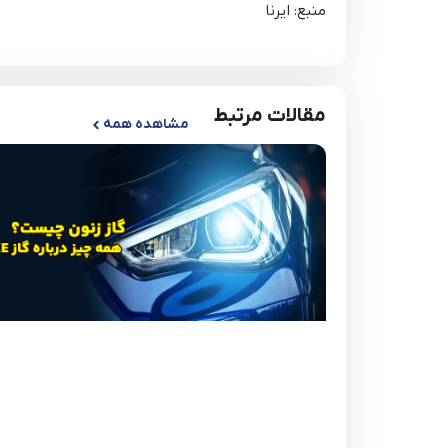
منبع: ایرنا
مقالات مرتبط
مشاهده همه