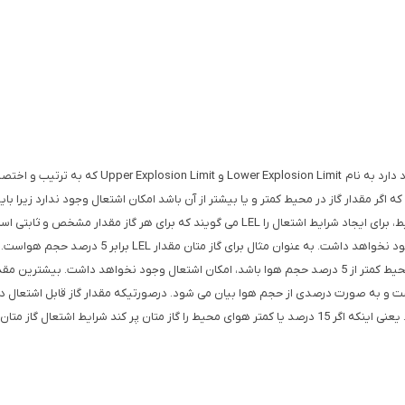
اگر مقدار گاز در محیط کمتر و یا بیشتر از آن باشد امکان اشتعال وجود ندارد زیرا با
ممکن شود. کمترین مقدار مورد نیاز از هر گاز قابل اشتعال در محیط، برای ایجاد شرایط اشتعال 
شرایط اشتعال گاز متان مهیا شده است و اگر گاز متان موجود در محیط کمتر از 5 درصد حجم هوا باشد، امکان اشتعال 
و ثابتی است و به صورت درصدی از حجم هوا بیان می شود. درصورتیکه مقدار گاز قابل اشتع