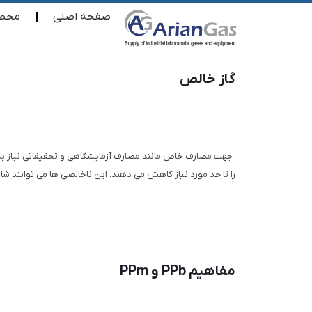
صفحه اصلی
محصو
گاز خالص
جهت مصارف خاص مانند مصارف آزمایشگاهی و تحقیقاتی نیاز به گا
را تا حد مورد نیاز کاهش می دهند. این ناخالصی ها می توانند 
مفاهیم PPb و PPm