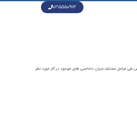
۰۲۱۵۵۵۰۹۱۱۲
ص طی مراحل مختلف میزان ناخالصی های موجود در گاز مورد نظر