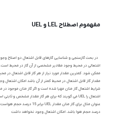
مفهموم اصطلاح LEL و UEL
اشتعالی در محیط وجود مقادیر مشخصی از آن گاز در محیط است. که 
اشتعال را UEL می گویند که برای هر گاز مقدار مشخص 
درصد حجم هوا باشد، امکان اشتعال وجود نخواهد داشت