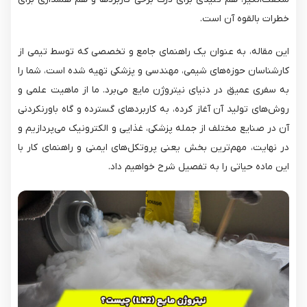
خطرات بالقوه آن است.
این مقاله، به عنوان یک راهنمای جامع و تخصصی که توسط تیمی از
کارشناسان حوزه‌های شیمی، مهندسی و پزشکی تهیه شده است، شما را
به سفری عمیق در دنیای نیتروژن مایع می‌برد. ما از ماهیت علمی و
روش‌های تولید آن آغاز کرده، به کاربردهای گسترده و گاه باورنکردنی
آن در صنایع مختلف از جمله پزشکی، غذایی و الکترونیک می‌پردازیم و
در نهایت، مهم‌ترین بخش یعنی پروتکل‌های ایمنی و راهنمای کار با
این ماده حیاتی را به تفصیل شرح خواهیم داد.