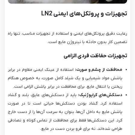
تجهیزات و پروتکل‌های ایمنی LN2
رعایت دقیق پروتکل‌های ایمنی و استفاده از تجهیزات مناسب، تنها راه
تضمین کار بدون حادثه با نیتروژن مایع است.
تجهیزات حفاظت فردی الزامی
محافظت از چشم و صورت:
استفاده از عینک ایمنی مقاوم در برابر
پاشش مواد شیمیایی و یک شیلد کامل صورت، به خصوص هنگام
ریختن یا انتقال مایع، برای محافظت در برابر پاشش الزامی است.
دستکش‌های کرایوژنیک:
باید از دستکش‌های عایق، بلند و گشاد
استفاده کرد. گشاد بودن دستکش‌ها حیاتی است تا در صورت
پاشش مایع به داخل آن‌ها، بتوان به سرعت آن‌ها را از دست خارج
کرد. این دستکش‌ها فقط برای محافظت از تماس کوتاه و تصادفی
طراحی شده‌اند، نه برای فرو بردن دست در مایع.