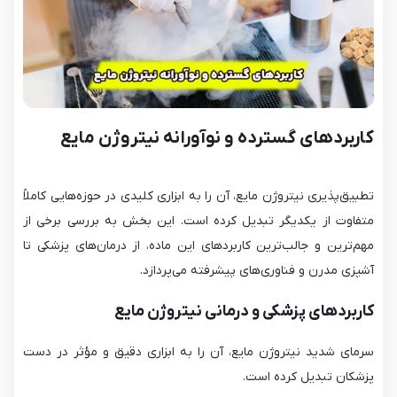
کاربردهای گسترده و نوآورانه نیتروژن مایع
تطبیق‌پذیری نیتروژن مایع، آن را به ابزاری کلیدی در حوزه‌هایی کاملاً
متفاوت از یکدیگر تبدیل کرده است. این بخش به بررسی برخی از
مهم‌ترین و جالب‌ترین کاربردهای این ماده، از درمان‌های پزشکی تا
آشپزی مدرن و فناوری‌های پیشرفته می‌پردازد.
کاربردهای پزشکی و درمانی نیتروژن مایع
سرمای شدید نیتروژن مایع، آن را به ابزاری دقیق و مؤثر در دست
پزشکان تبدیل کرده است.