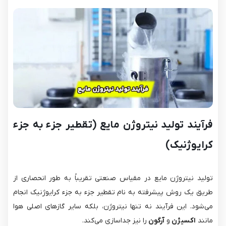
فرآیند تولید نیتروژن مایع (تقطیر جزء به جزء
کرایوژنیک)
تولید نیتروژن مایع در مقیاس صنعتی تقریباً به طور انحصاری از
طریق یک روش پیشرفته به نام تقطیر جزء به جزء کرایوژنیک انجام
می‌شود. این فرآیند نه تنها نیتروژن، بلکه سایر گازهای اصلی هوا
مانند
اکسیژن
و
آرگون
را نیز جداسازی می‌کند.