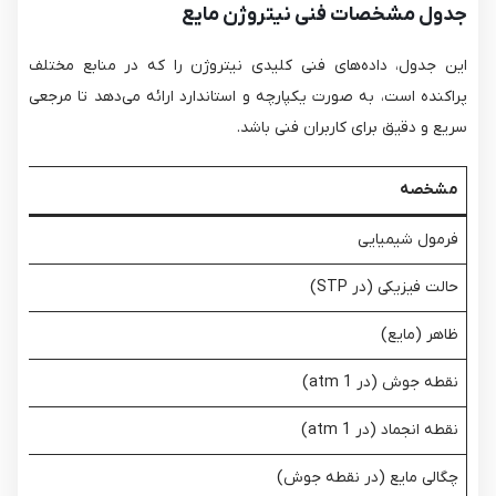
جدول مشخصات فنی نیتروژن مایع
این جدول، داده‌های فنی کلیدی نیتروژن را که در منابع مختلف
پراکنده است، به صورت یکپارچه و استاندارد ارائه می‌دهد تا مرجعی
سریع و دقیق برای کاربران فنی باشد.
مشخصه
فرمول شیمیایی
حالت فیزیکی (در STP)
ظاهر (مایع)
نقطه جوش (در 1 atm)
نقطه انجماد (در 1 atm)
چگالی مایع (در نقطه جوش)