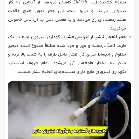
سطوح کشنده (زیر 19.5%) کاهش می‌دهد. از آنجایی که گاز
نیتروژن بی‌رنگ و بی‌بو است، این خطر بدون هیچ علامت
هشداردهنده‌ای رخ می‌دهد و به همین دلیل به آن قاتل خاموش
می‌گویند.
خطر انفجار ناشی از افزایش فشار:
نگهداری نیتروژن مایع در یک
ظرف کاملاً دربسته و مهر و موم شده مطلقاً ممنوع است. تبخیر
مداوم و انبساط سریع گاز، فشار داخل ظرف را به شدت بالا برده و
منجر به انفجار فاجعه‌بار آن می‌شود. تمام ظروف استاندارد
نگهداری نیتروژن مایع دارای سیستم‌های تخلیه فشار هستند.