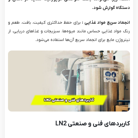
دستگاه گوارش شود.
انجماد سریع مواد غذایی :
برای حفظ حداکثری کیفیت، بافت، طعم و
رنگ مواد غذایی حساس مانند میوه‌ها، سبزیجات و غذاهای دریایی، از
نیتروژن مایع برای انجماد سریع آن‌ها استفاده می‌شود.
کاربردهای فنی و صنعتی LN2