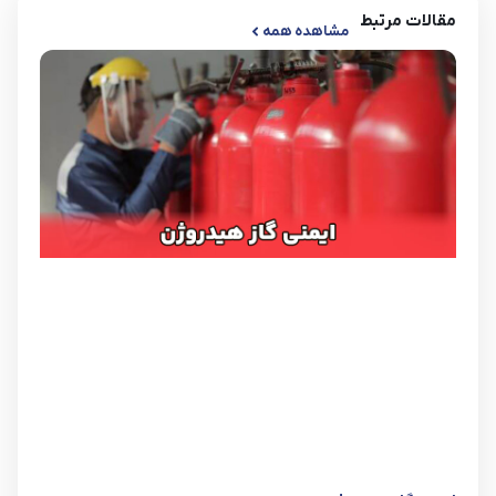
مقالات مرتبط
مشاهده همه