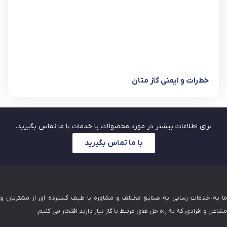
خطرات و ایمنی گاز متان
برای اطلاعات بیشتر در مورد محصولات یا خدمات با ما تماس بگیرید.
با ما تماس بگیرید
ما به خدمات رسانی به صنایع مختلف و مشاوره با طیف گسترده ای از مشتریان و
مشاغل و افرادی که به راه حل های مرتبط با گاز نیاز دارند افتخار می کنیم.