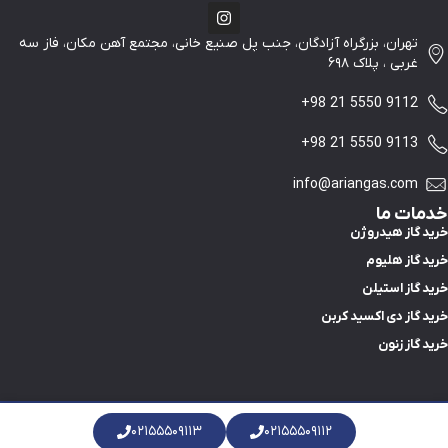
تهران، بزرگراه آزادگان، جنب پل صنیع خانی، مجتمع آهن مکان، فاز سه
غربی ، پلاک ۶۹۸
+98 21 5550 9112
+98 21 5550 9113
info@ariangas.com
خدمات ما
خرید گاز هیدروژن
خرید گاز هلیوم
خرید گاز استیلن
خرید گاز دی اکسید کربن
خرید گاز زنون
۰۲۱۵۵۵۰۹۱۱۳
۰۲۱۵۵۵۰۹۱۱۲
© 2017 - 2026 شرکت آرین گاز کلیه حقوق محفوظ است