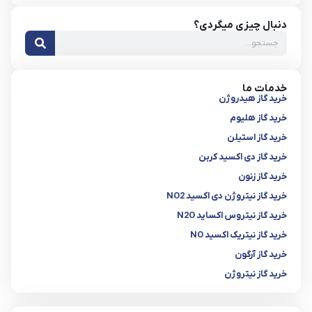
دنبال چیزی میگردی؟
خدمات ما
خرید گاز هیدروژن
خرید گاز هلیوم
خرید گاز استیلن
خرید گاز دی اکسید کربن
خرید گاز زنون
خرید گاز نیتروژن دی اکسید NO2
خرید گاز نیتروس اکساید N2O
خرید گاز نیتریک اکسید NO
خرید گاز آرگون
خرید گاز نیتروژن