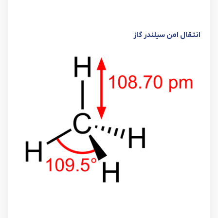
انتقال امن سیلندر گاز