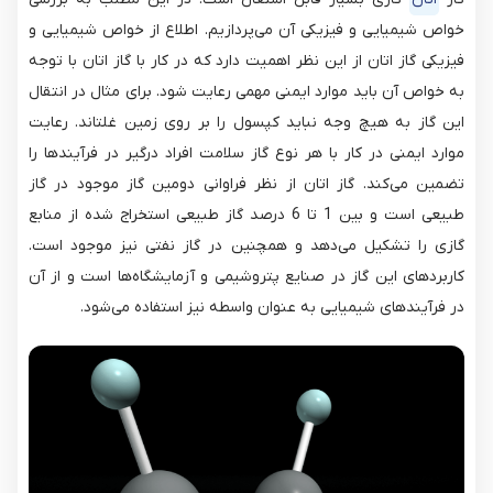
خواص شیمیایی و فیزیکی آن می‌پردازیم. اطلاع از خواص شیمیایی و
فیزیکی گاز اتان از این نظر اهمیت دارد که در کار با گاز اتان با توجه
به خواص آن باید موارد ایمنی مهمی رعایت شود. برای مثال در انتقال
این گاز به هیچ وجه نباید کپسول را بر روی زمین غلتاند. رعایت
موارد ایمنی در کار با هر نوع گاز سلامت افراد درگیر در فرآیندها را
تضمین می‌کند. گاز اتان از نظر فراوانی دومین گاز موجود در گاز
طبیعی است و بین 1 تا 6 درصد گاز طبیعی استخراج شده از منابع
گازی را تشکیل می‌دهد و همچنین در گاز نفتی نیز موجود است.
کاربردهای این گاز در صنایع پتروشیمی و آزمایشگاه‌ها است و از آن
در فرآیندهای شیمیایی به عنوان واسطه نیز استفاده می‌شود.