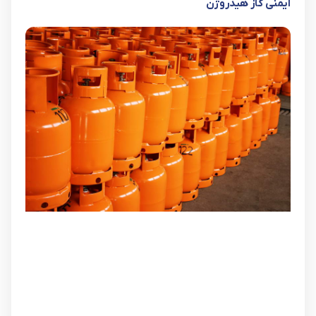
ایمنی گاز هیدروژن