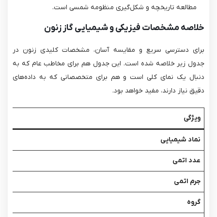
مطالعه تاریخچه و شکل‌گیری منظومه شمسی است.
خلاصه مشخصات فیزیکی و شیمیایی گاز زنون
برای دسترسی سریع و مقایسه آسان، مشخصات کلیدی زنون در
جدول زیر خلاصه شده است. این جدول هم برای مخاطب عام که به
دنبال یک نمای کلی است و هم برای متخصصانی که به داده‌های
دقیق نیاز دارند، مفید خواهد بود.
ویژگی
نماد شیمیایی
عدد اتمی
جرم اتمی
گروه