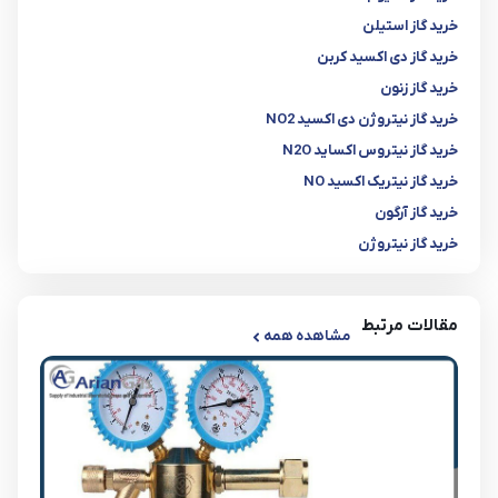
خرید گاز استیلن
خرید گاز دی اکسید کربن
خرید گاز زنون
خرید گاز نیتروژن دی اکسید NO2
خرید گاز نیتروس اکساید N2O
خرید گاز نیتریک اکسید NO
خرید گاز آرگون
خرید گاز نیتروژن
مقالات مرتبط
مشاهده همه