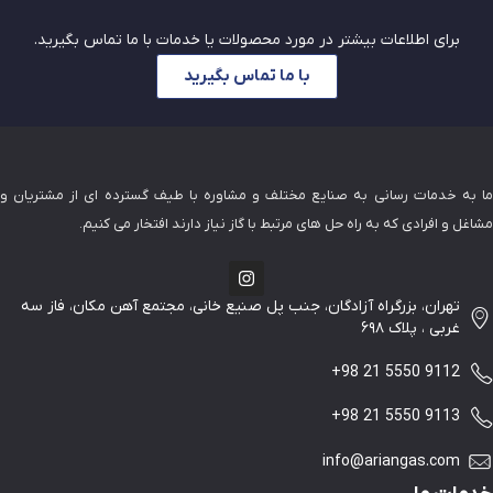
برای اطلاعات بیشتر در مورد محصولات یا خدمات با ما تماس بگیرید.
با ما تماس بگیرید
ما به خدمات رسانی به صنایع مختلف و مشاوره با طیف گسترده ای از مشتریان و
مشاغل و افرادی که به راه حل های مرتبط با گاز نیاز دارند افتخار می کنیم.
تهران، بزرگراه آزادگان، جنب پل صنیع خانی، مجتمع آهن مکان، فاز سه
غربی ، پلاک ۶۹۸
+98 21 5550 9112
+98 21 5550 9113
info@ariangas.com