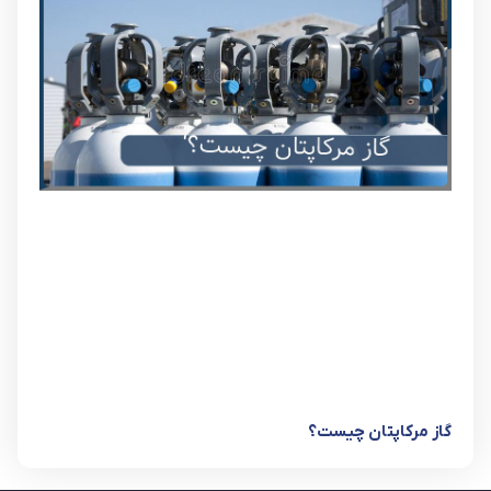
گاز مرکاپتان چیست؟