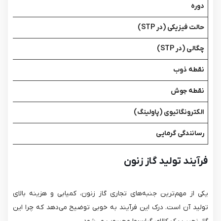
دوره
حالت فیزیکی (در STP)
چگالی (در STP)
نقطه ذوب
نقطه جوش
الکترونگاتیوی (پاولینگ)
رسانندگی گرمایی
فرآیند تولید گاز زنون
یکی از مهم‌ترین جنبه‌های تجاری گاز زنون، کمیابی و هزینه بالای
تولید آن است. درک این فرآیند به خوبی توضیح می‌دهد که چرا این