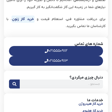
صنعتی و آزمایشگاهی، آماده‌ایم تا دانش و تجربه خود را برای تأمین
نیازهای شما در زمینه این گاز شگفت‌انگیز به کار گیریم.
برای دریافت مشاوره فنی، استعلام قیمت و
خرید گاز زنون
، با
کارشناسان ما تماس بگیرید.
شماره های تماس
۰۲۱۵۵۵۰۹۱۱۲
۰۲۱۵۵۵۰۹۱۱۳
دنبال چیزی میگردی؟
خدمات ما
خرید گاز هیدروژن
خرید گاز هلیوم