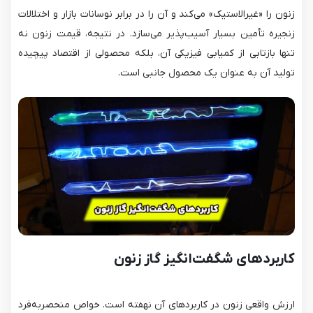
زنون را «غیرالاستیک» می‌کند و آن را در برابر نوسانات بازار و اختلالات
زنجیره تأمین بسیار آسیب‌پذیر می‌سازد. در نتیجه، قیمت زنون نه
تنها بازتابی از کمیابی فیزیکی آن، بلکه محصولی از اقتصاد پیچیده
تولید آن به عنوان یک محصول جانبی است.
کاربردهای شگفت‌انگیز گاز زنون
ارزش واقعی زنون در کاربردهای آن نهفته است. خواص منحصربه‌فرد