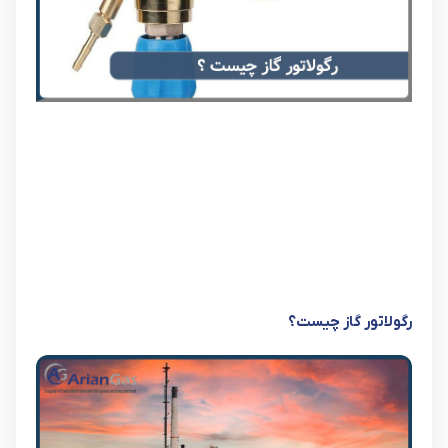
رگولاتور گاز چیست؟