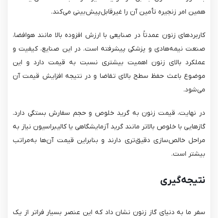
همین امر زنجیره تأمین آن را غیرقابل‌پیش‌بینی می‌کند.
کاربردهای زنون عمدتاً در صنایعی با ارزش افزوده بالا مانند هوافضا،
صنعت نیمه‌هادی و پزشکی پیشرفته است. در این صنایع، کیفیت و
عملکرد بالای زنون اهمیت بیشتری نسبت به قیمت دارد و این
موضوع باعث حفظ سطح بالای تقاضا و در نتیجه افزایش قیمت آن
می‌شود.
در نهایت، قیمت زنون به گرید خلوص و حجم سفارش بستگی دارد.
گازهایی با خلوص بالاتر مانند گرید آزمایشگاهی یا کالیبراسیون نیاز به
مراحل خالص‌سازی دقیق‌تری دارند و بنابراین قیمت آن‌ها به‌مراتب
بیشتر است.
نتیجه‌گیری
سفر ما به دنیای گاز زنون نشان داد که این عنصر بسیار فراتر از یک