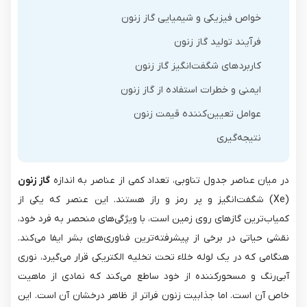
خواص فیزیکی و شیمیایی گاز زنون
فرآیند تولید گاز زنون
کاربردهای شگفت‌انگیز گاز زنون
ایمنی و خطرات استفاده از گاز زنون
عوامل تعیین‌کننده قیمت زنون
نتیجه‌گیری
در میان عناصر جدول تناوبی، تعداد کمی از عناصر به اندازه
گاز زنون
(Xe) شگفت‌انگیز و پر رمز و راز هستند. این عنصر که یکی از
کمیاب‌ترین گازهای روی زمین است، با ویژگی‌های منحصر به فرد خود،
نقشی حیاتی در برخی از پیشرفته‌ترین فناوری‌های بشر ایفا می‌کند.
هنگامی که در یک لوله خلاء تحت تخلیه الکتریکی قرار می‌گیرد، نوری
آبی‌رنگ و مسحورکننده از خود ساطع می‌کند که نمادی از ماهیت
خاص آن است. اما جذابیت زنون فراتر از ظاهر درخشان آن است. این