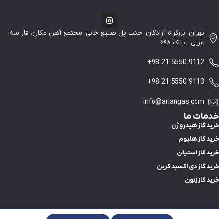
تهران، بزرگراه آزادگان، جنب پل صنیع خانی، مجتمع آهن مکان، فاز سه
غربی ، پلاک ۶۹۸
+98 21 5550 9112
+98 21 5550 9113
info@ariangas.com
خدمات ما
خرید گاز هیدروژن
خرید گاز هلیوم
خرید گاز استیلن
خرید گاز دی اکسید کربن
خرید گاز زنون