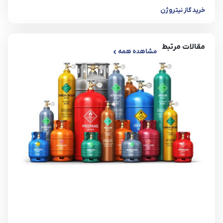
خرید گاز نیتروژن
مقالات مرتبط
مشاهده همه