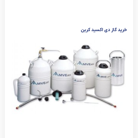
خرید گاز دی اکسید کربن