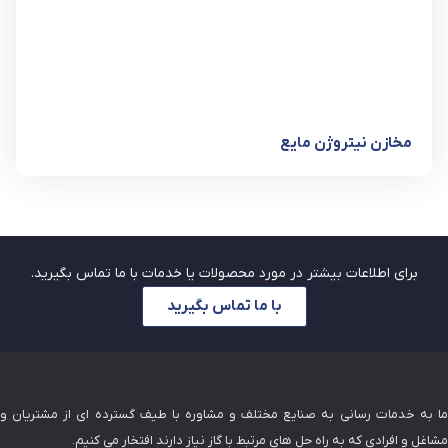
مخازن نیتروژن مایع
برای اطلاعات بیشتر در مورد محصولات یا خدمات با ما تماس بگیرید.
با ما تماس بگیرید
ما به خدمات رسانی به صنایع مختلف و مشاوره با طیف گسترده ای از مشتریان و
مشاغل و افرادی که به راه حل های مرتبط با گاز نیاز دارند افتخار می کنیم.