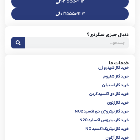
۰۲۱۵۵۵۰۹۱۱۲
۰۲۱۵۵۵۰۹۱۱۳
دنبال چیزی میگردی؟
خدمات ما
خرید گاز هیدروژن
خرید گاز هلیوم
خرید گاز استیلن
خرید گاز دی اکسید کربن
خرید گاز زنون
خرید گاز نیتروژن دی اکسید NO2
خرید گاز نیتروس اکساید N2O
خرید گاز نیتریک اکسید NO
خرید گاز آرگون