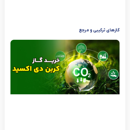
گازهای ترکیبی و مرجع